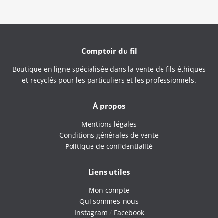
Comptoir du fil
Boutique en ligne spécialisée dans la vente de fils éthiques
et recyclés pour les particuliers et les professionnels.
À propos
Mentions légales
Conditions générales de vente
Politique de confidentialité
Liens utiles
Mon compte
Qui sommes-nous
Instagram
/
Facebook