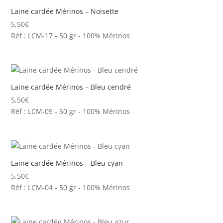
Laine cardée Mérinos – Noisette
5,50
€
Réf : LCM-17 - 50 gr - 100% Mérinos
Laine cardée Mérinos – Bleu cendré
5,50
€
Réf : LCM-05 - 50 gr - 100% Mérinos
Laine cardée Mérinos – Bleu cyan
5,50
€
Réf : LCM-04 - 50 gr - 100% Mérinos