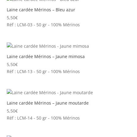
Laine cardée Mérinos – Bleu azur
5,50
€
Réf : LCM-03 - 50 gr - 100% Mérinos
Laine cardée Mérinos – Jaune mimosa
5,50
€
Réf : LCM-13 - 50 gr - 100% Mérinos
Laine cardée Mérinos – Jaune moutarde
5,50
€
Réf : LCM-14 - 50 gr - 100% Mérinos