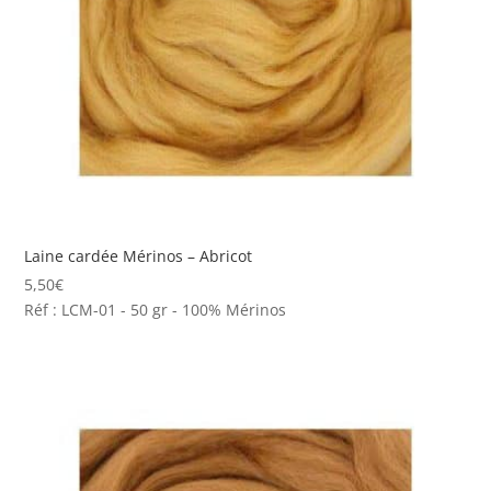
Laine cardée Mérinos – Abricot
5,50
€
Réf : LCM-01 - 50 gr - 100% Mérinos