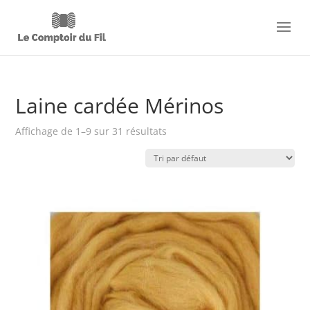
Laine cardée Mérinos
Affichage de 1–9 sur 31 résultats