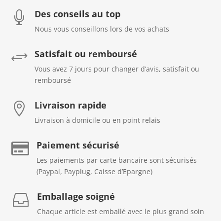
Des conseils au top

Nous vous conseillons lors de vos achats
Satisfait ou remboursé
+
Vous avez 7 jours pour changer d’avis, satisfait ou
remboursé
Livraison rapide

Livraison à domicile ou en point relais
Paiement sécurisé

Les paiements par carte bancaire sont sécurisés
(Paypal, Payplug, Caisse d’Epargne)
Emballage soigné

Chaque article est emballé avec le plus grand soin