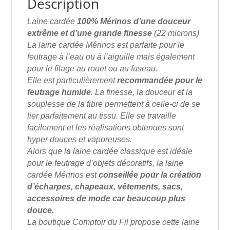
Description
Laine cardée
100% Mérinos d’une douceur
extrême et d’une grande finesse
(22 microns)
La laine cardée Mérinos est parfaite pour le
feutrage à l’eau ou à l’aiguille mais également
pour le filage au rouet ou au fuseau.
Elle est particulièrement
recommandée pour le
feutrage humide
. La finesse, la douceur et la
souplesse de la fibre permettent à celle-ci de se
lier parfaitement au tissu. Elle se travaille
facilement et les réalisations obtenues sont
hyper douces et vaporeuses.
Alors que la laine cardée classique est idéale
pour le feutrage d’objets décoratifs, la laine
cardée Mérinos est
conseillée pour la création
d’écharpes, chapeaux, vêtements, sacs,
accessoires de mode car beaucoup plus
douce.
La boutique Comptoir du Fil propose cette laine