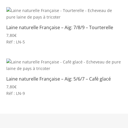
Laine naturelle Française – Aig: 7/8/9 – Tourterelle
7,80
€
Réf : LN-5
Laine naturelle Française – Aig: 5/6/7 – Café glacé
7,80
€
Réf : LN-9