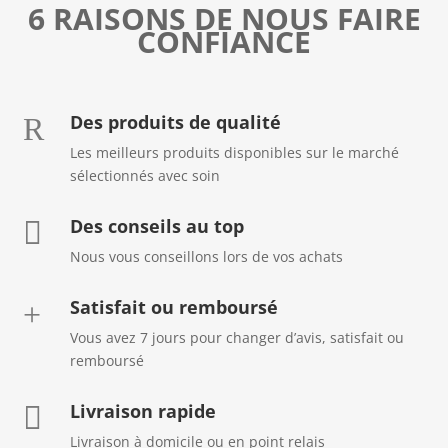
6 RAISONS DE NOUS FAIRE
CONFIANCE
Des produits de qualité
R
Les meilleurs produits disponibles sur le marché
sélectionnés avec soin
Des conseils au top

Nous vous conseillons lors de vos achats
Satisfait ou remboursé
+
Vous avez 7 jours pour changer d’avis, satisfait ou
remboursé
Livraison rapide

Livraison à domicile ou en point relais