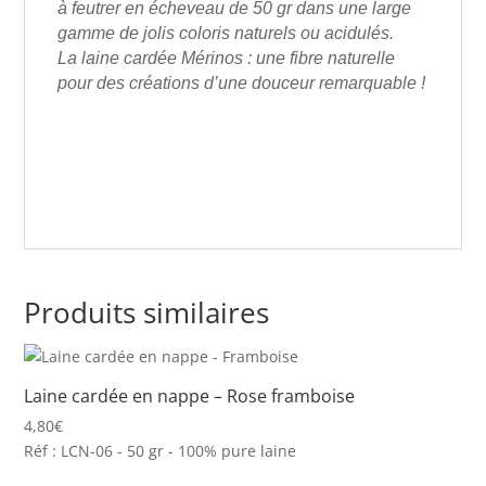
à feutrer en écheveau de 50 gr dans une large
gamme de jolis coloris naturels ou acidulés.
La laine cardée Mérinos : une fibre naturelle
pour des créations d’une douceur remarquable !
Produits similaires
Laine cardée en nappe – Rose framboise
4,80
€
Réf : LCN-06 - 50 gr - 100% pure laine