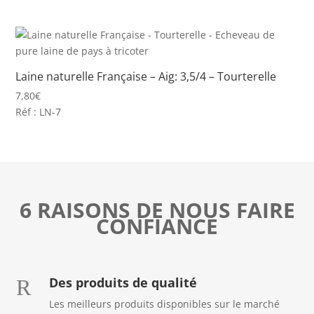
Laine naturelle Française – Aig: 3,5/4 – Tourterelle
7,80
€
Réf : LN-7
6 RAISONS DE NOUS FAIRE
CONFIANCE
Des produits de qualité
R
Les meilleurs produits disponibles sur le marché