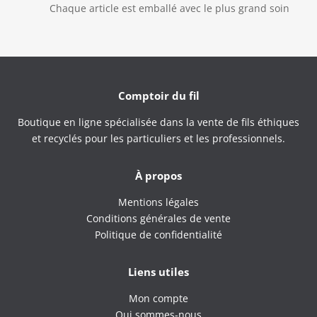
Chaque article est emballé avec le plus grand soin
Comptoir du fil
Boutique en ligne spécialisée dans la vente de fils éthiques
et recyclés pour les particuliers et les professionnels.
À propos
Mentions légales
Conditions générales de vente
Politique de confidentialité
Liens utiles
Mon compte
Qui sommes-nous