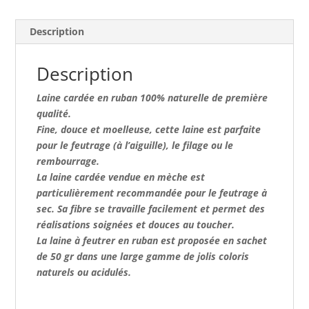
Description
Description
Laine cardée en ruban 100% naturelle de première
qualité.
Fine, douce et moelleuse, cette laine est parfaite
pour le feutrage (à l’aiguille), le filage ou le
rembourrage.
La laine cardée vendue en mèche est
particulièrement recommandée pour le feutrage à
sec. Sa fibre se travaille facilement et permet des
réalisations soignées et douces au toucher.
La laine à feutrer en ruban est
proposée en sachet
de 50 gr dans une large gamme de jolis coloris
naturels ou acidulés.