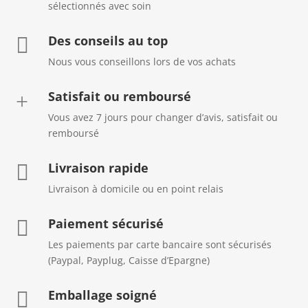
sélectionnés avec soin
Des conseils au top

Nous vous conseillons lors de vos achats
Satisfait ou remboursé
+
Vous avez 7 jours pour changer d’avis, satisfait ou
remboursé
Livraison rapide

Livraison à domicile ou en point relais
Paiement sécurisé

Les paiements par carte bancaire sont sécurisés
(Paypal, Payplug, Caisse d’Epargne)
Emballage soigné
