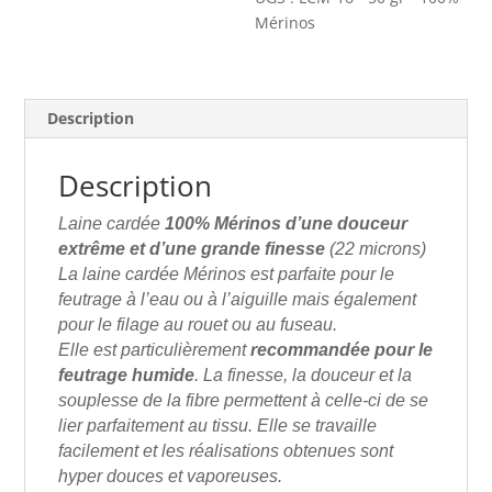
Mérinos
Description
Description
Laine cardée
100% Mérinos d’une douceur
extrême et d’une grande finesse
(22 microns)
La laine cardée Mérinos est parfaite pour le
feutrage à l’eau ou à l’aiguille mais également
pour le filage au rouet ou au fuseau.
Elle est particulièrement
recommandée pour le
feutrage humide
. La finesse, la douceur et la
souplesse de la fibre permettent à celle-ci de se
lier parfaitement au tissu. Elle se travaille
facilement et les réalisations obtenues sont
hyper douces et vaporeuses.