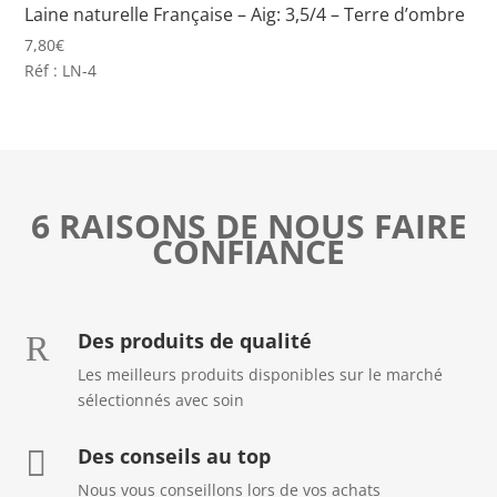
Laine naturelle Française – Aig: 3,5/4 – Terre d’ombre
7,80
€
Réf : LN-4
6 RAISONS DE NOUS FAIRE
CONFIANCE
Des produits de qualité
R
Les meilleurs produits disponibles sur le marché
sélectionnés avec soin
Des conseils au top

Nous vous conseillons lors de vos achats