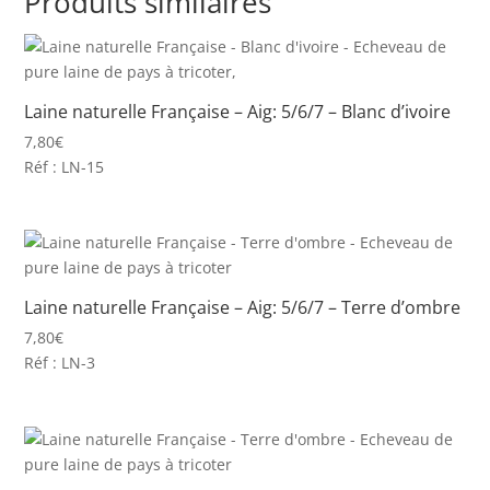
Produits similaires
Laine naturelle Française – Aig: 5/6/7 – Blanc d’ivoire
7,80
€
Réf : LN-15
Laine naturelle Française – Aig: 5/6/7 – Terre d’ombre
7,80
€
Réf : LN-3