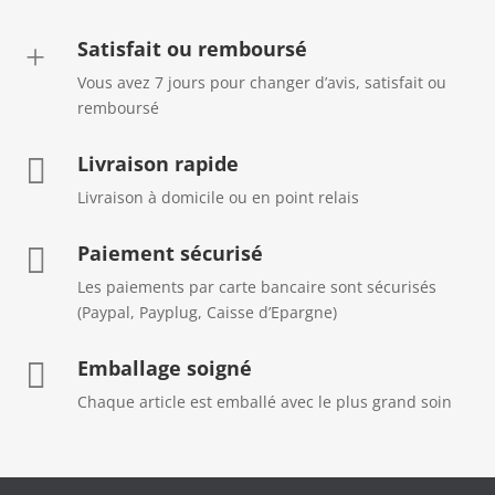
Satisfait ou remboursé
+
Vous avez 7 jours pour changer d’avis, satisfait ou
remboursé
Livraison rapide

Livraison à domicile ou en point relais
Paiement sécurisé

Les paiements par carte bancaire sont sécurisés
(Paypal, Payplug, Caisse d’Epargne)
Emballage soigné

Chaque article est emballé avec le plus grand soin