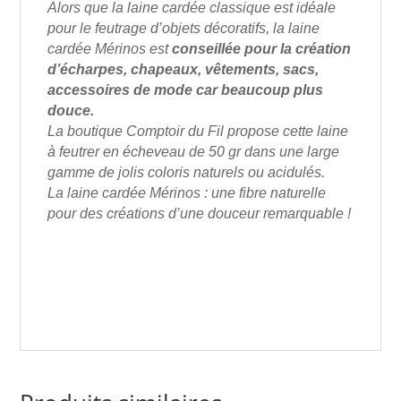
Alors que la laine cardée classique est idéale
pour le feutrage d’objets décoratifs, la laine
cardée Mérinos est
conseillée pour la création
d’écharpes, chapeaux, vêtements, sacs,
accessoires de mode car beaucoup plus
douce.
La boutique Comptoir du Fil propose cette laine
à feutrer en écheveau de 50 gr dans une large
gamme de jolis coloris naturels ou acidulés.
La laine cardée Mérinos : une fibre naturelle
pour des créations d’une douceur remarquable !