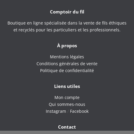
Comptoir du fil
Boutique en ligne spécialisée dans la vente de fils éthiques
et recyclés pour les particuliers et les professionnels.
À propos
Mentions légales
Conditions générales de vente
Politique de confidentialité
Liens utiles
Mon compte
Qui sommes-nous
Instagram
/
Facebook
Contact